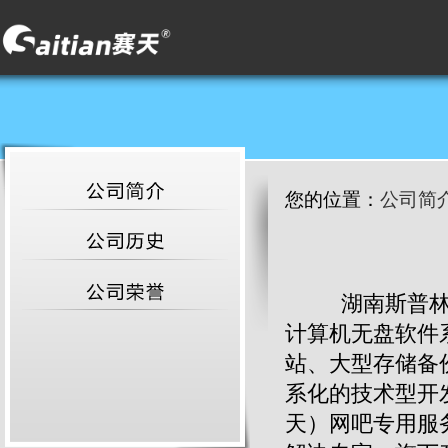
您的位置：
公司简
湖南斯普
计算机无盘软件
站、大型存储备
系化的技术型开
天）网吧专用服