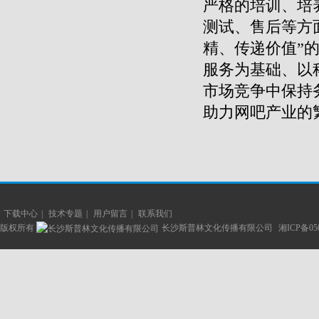
严格的培训、培
测试、售后等方
精、传递价值
”
服务为基础、以
市场竞争中保持
助力网吧产业的
下载中心
|
技术专题
|
用户留言
|
联系我们
版权所有
长沙斯普林文化传播有限公司
湘ICP备05