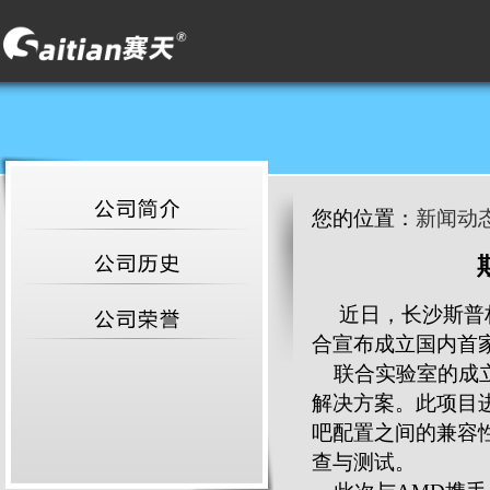
您的位置：
新闻动
近日，长沙斯普
合宣布成立国内首家
联合实验室的成立
解决方案。此项目进
吧配置之间的兼容
查与测试。