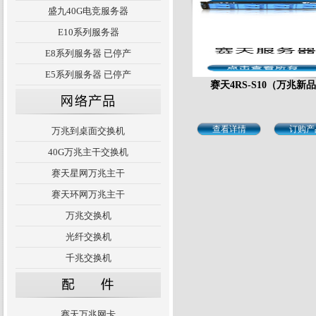
盛九40G电竞服务器
E10系列服务器
E8系列服务器 已停产
E5系列服务器 已停产
赛天4RS-S10（万兆新
查看详情
订购产
万兆到桌面交换机
40G万兆主干交换机
赛天星网万兆主干
赛天环网万兆主干
万兆交换机
光纤交换机
千兆交换机
赛天万兆网卡