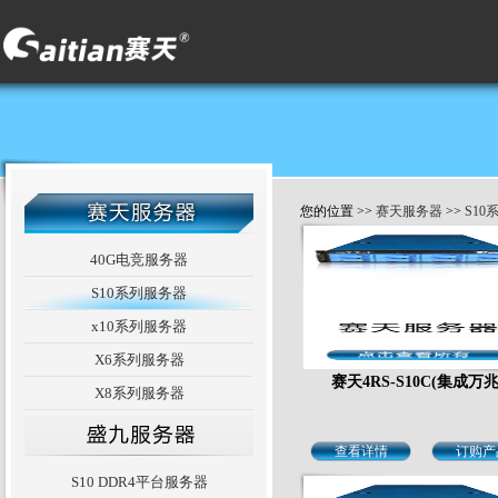
您的位置 >>
赛天服务器
>>
S10
40G电竞服务器
S10系列服务器
x10系列服务器
X6系列服务器
赛天4RS-S10C(集成万
X8系列服务器
查看详情
订购产
S10 DDR4平台服务器