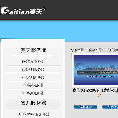
您的位置 >>
网络产品
>>
光纤交
40G电竞服务器
S10系列服务器
x10系列服务器
X6系列服务器
赛天 ST-6726GF （光纤+
X8系列服务器
产
查看详情
订购产
S10 DDR4平台服务器