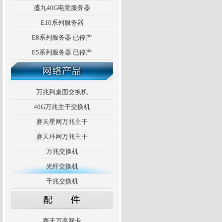
盛九40G电竞服务器
E10系列服务器
E8系列服务器 已停产
E5系列服务器 已停产
万兆到桌面交换机
40G万兆主干交换机
赛天星网万兆主干
赛天环网万兆主干
万兆交换机
光纤交换机
千兆交换机
赛天万兆网卡